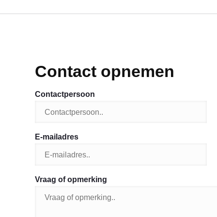
Contact opnemen
Contactpersoon
E-mailadres
Vraag of opmerking