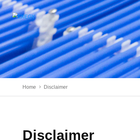
Home
Disclaimer
Disclaimer