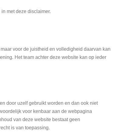
in met deze disclaimer.
maar voor de juistheid en volledigheid daarvan kan
ening. Het team achter deze website kan op ieder
leen door uzelf gebruikt worden en dan ook niet
ntwoordelijk voor kenbaar aan de webpagina
inhoud van deze website bestaat geen
echt is van toepassing.