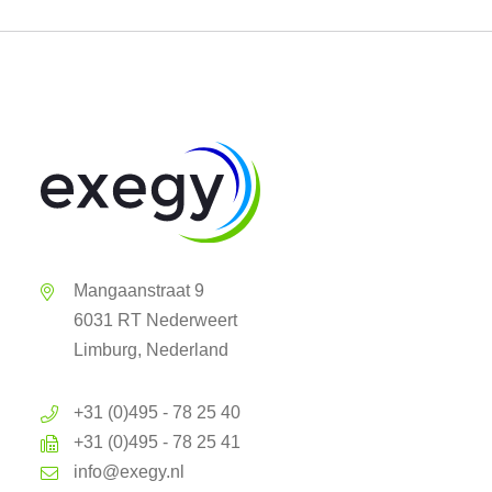
Mangaanstraat 9
6031 RT Nederweert
Limburg, Nederland
+31 (0)495 - 78 25 40
+31 (0)495 - 78 25 41
info@exegy.nl