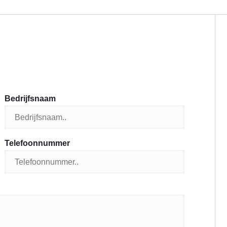
Bedrijfsnaam
Telefoonnummer