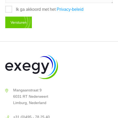
Ik ga akkoord met het
Privacy-beleid
Mangaanstraat 9
6031 RT Nederweert
Limburg, Nederland
+31 (0)495 - 78 25 40