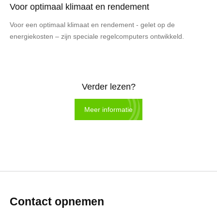
Voor optimaal klimaat en rendement
Voor een optimaal klimaat en rendement - gelet op de
energiekosten – zijn speciale regelcomputers ontwikkeld.
Verder lezen?
Meer informatie
Contact opnemen