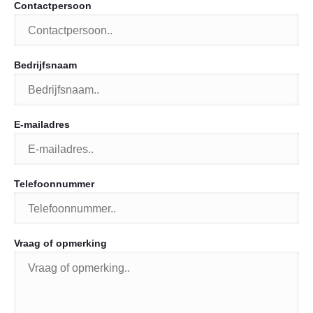
Contactpersoon
Bedrijfsnaam
E-mailadres
Telefoonnummer
Vraag of opmerking