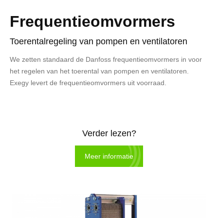
Frequentieomvormers
Toerentalregeling van pompen en ventilatoren
We zetten standaard de Danfoss frequentieomvormers in voor
het regelen van het toerental van pompen en ventilatoren.
Exegy levert de frequentieomvormers uit voorraad.
Verder lezen?
Meer informatie