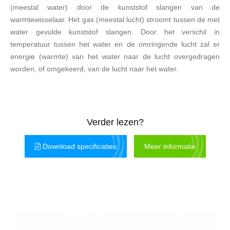
(meestal water) door de kunststof slangen van de
warmtewisselaar. Het gas (meestal lucht) stroomt tussen de met
water gevulde kunststof slangen. Door het verschil in
temperatuur tussen het water en de omringende lucht zal er
energie (warmte) van het water naar de lucht overgedragen
worden, of omgekeerd, van de lucht naar het water.
Verder lezen?
Download specificaties
Meer informatie