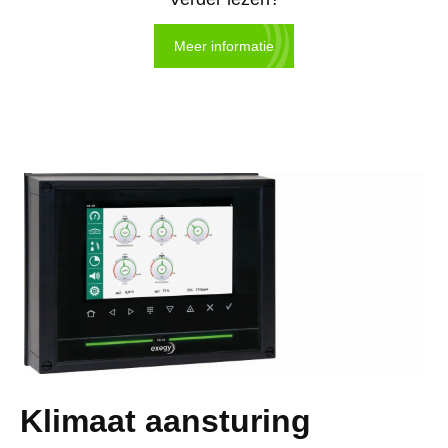
Meer informatie
Klimaat aansturing