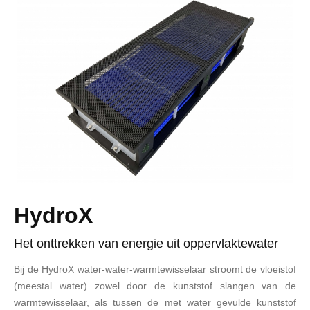
HydroX
Het onttrekken van energie uit oppervlaktewater
Bij de HydroX water-water-warmtewisselaar stroomt de vloeistof
(meestal water) zowel door de kunststof slangen van de
warmtewisselaar, als tussen de met water gevulde kunststof