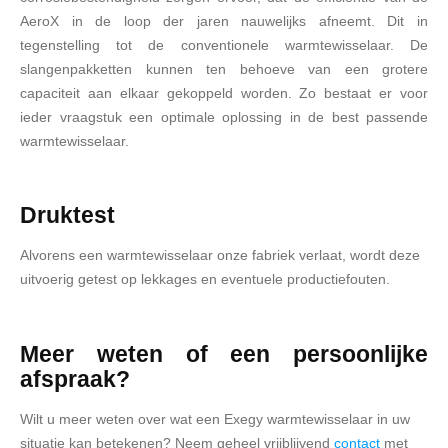
AeroX in de loop der jaren nauwelijks afneemt. Dit in
tegenstelling tot de conventionele warmtewisselaar. De
slangenpakketten kunnen ten behoeve van een grotere
capaciteit aan elkaar gekoppeld worden. Zo bestaat er voor
ieder vraagstuk een optimale oplossing in de best passende
warmtewisselaar.
Druktest
Alvorens een warmtewisselaar onze fabriek verlaat, wordt deze
uitvoerig getest op lekkages en eventuele productiefouten.
Meer weten of een persoonlijke
afspraak?
Wilt u meer weten over wat een Exegy warmtewisselaar in uw
situatie kan betekenen? Neem geheel vrijblijvend
contact
met