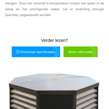
slangen. Door het verschil in temperatuur tussen het water in de
slang en het omringende water, zal er onderling energie
(warmte) uitgewisseld worden.
Verder lezen?
Download specificaties
Meer informatie